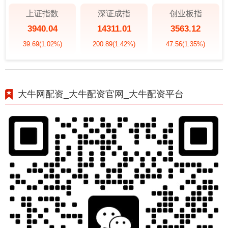
上证指数
深证成指
创业板指
3940.04
14311.01
3563.12
39.69
(1.02%)
200.89
(1.42%)
47.56
(1.35%)
大牛网配资_大牛配资官网_大牛配资平台