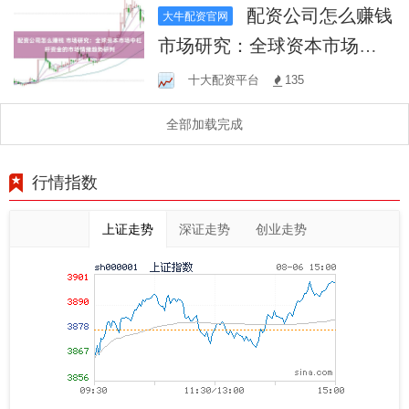
配资公司怎么赚钱
大牛配资官网
市场研究：全球资本市场中
杠杆资金的市场情绪趋势研
十大配资平台
135
判
全部加载完成
行情指数
上证走势
深证走势
创业走势