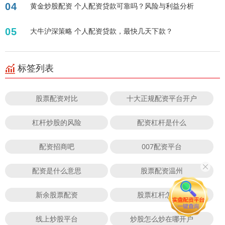
04
黄金炒股配资 个人配资贷款可靠吗？风险与利益分析
05
大牛沪深策略 个人配资贷款，最快几天下款？
标签列表
股票配资对比
十大正规配资平台开户
杠杆炒股的风险
配资杠杆是什么
配资招商吧
007配资平台
配资是什么意思
股票配资温州
新余股票配资
股票杠杆怎么做
线上炒股平台
炒股怎么炒在哪开户