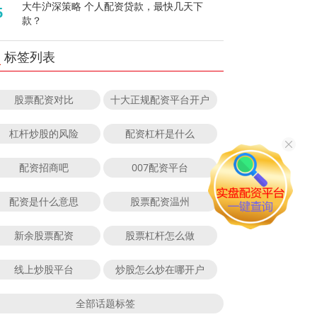
大牛沪深策略 个人配资贷款，最快几天下
5
款？
标签列表
股票配资对比
十大正规配资平台开户
杠杆炒股的风险
配资杠杆是什么
配资招商吧
007配资平台
配资是什么意思
股票配资温州
新余股票配资
股票杠杆怎么做
线上炒股平台
炒股怎么炒在哪开户
全部话题标签