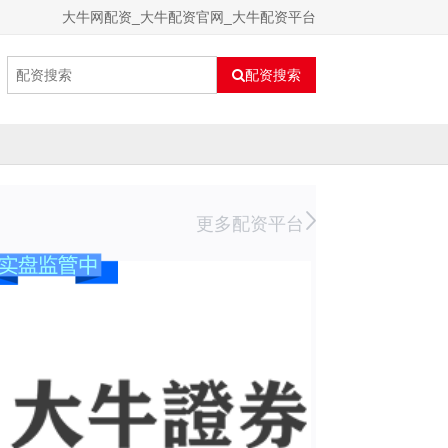
大牛网配资_大牛配资官网_大牛配资平台
配资搜索
更多配资平台