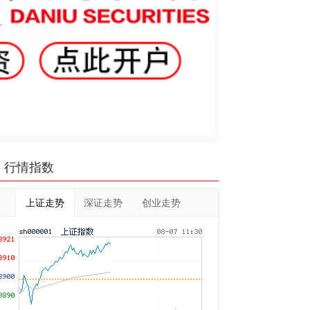
行情指数
上证走势
深证走势
创业走势