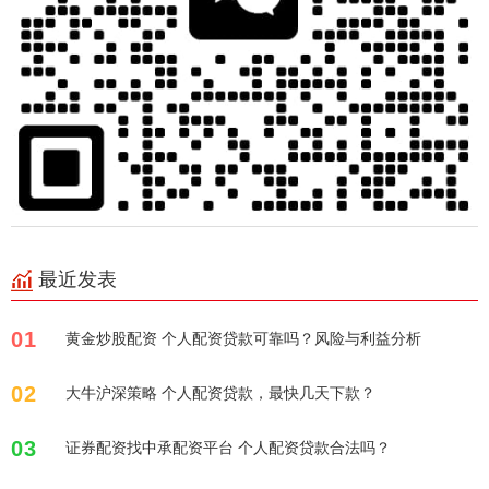
最近发表
01
黄金炒股配资 个人配资贷款可靠吗？风险与利益分析
02
大牛沪深策略 个人配资贷款，最快几天下款？
03
证券配资找中承配资平台 个人配资贷款合法吗？