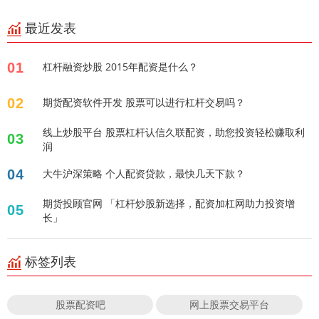
最近发表
01
杠杆融资炒股 2015年配资是什么？
02
期货配资软件开发 股票可以进行杠杆交易吗？
线上炒股平台 股票杠杆认信久联配资，助您投资轻松赚取利
03
润
04
大牛沪深策略 个人配资贷款，最快几天下款？
期货投顾官网 「杠杆炒股新选择，配资加杠网助力投资增
05
长」
标签列表
股票配资吧
网上股票交易平台