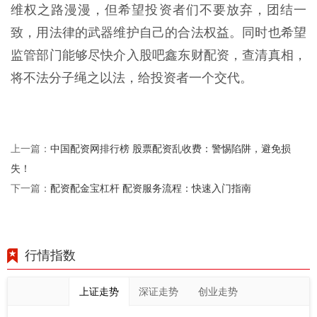
维权之路漫漫，但希望投资者们不要放弃，团结一
致，用法律的武器维护自己的合法权益。同时也希望
监管部门能够尽快介入股吧鑫东财配资，查清真相，
将不法分子绳之以法，给投资者一个交代。
中国配资网排行榜 股票配资乱收费：警惕陷阱，避免损
上一篇：
失！
配资配金宝杠杆 配资服务流程：快速入门指南
下一篇：
行情指数
上证走势
深证走势
创业走势