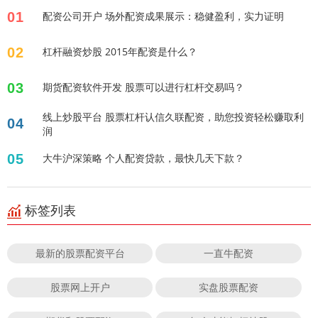
01
配资公司开户 场外配资成果展示：稳健盈利，实力证明
02
杠杆融资炒股 2015年配资是什么？
03
期货配资软件开发 股票可以进行杠杆交易吗？
线上炒股平台 股票杠杆认信久联配资，助您投资轻松赚取利
04
润
05
大牛沪深策略 个人配资贷款，最快几天下款？
标签列表
最新的股票配资平台
一直牛配资
股票网上开户
实盘股票配资