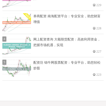
229
券商配资 南海配资平台：专业安全，助您财富
增值
228
4
网上配资查询 大额期货配资：高效利用资金，
把握市场机遇，实现
227
5
配资坊 锦牛网股票配资：专业平台，助您轻松
炒股
223