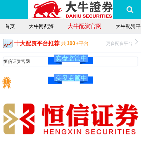
大牛配资官网
首页
大牛网配资
大牛配资平
十大配资平台推荐
更多配资平台
共
100
+平台
恒信证券官网