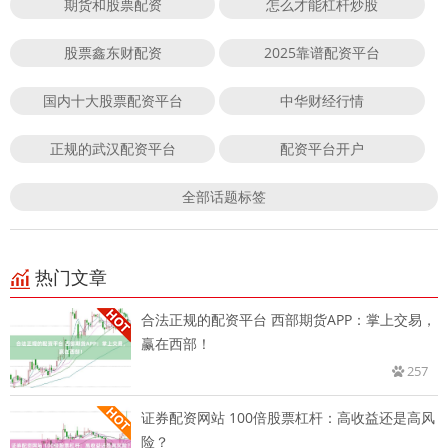
期货和股票配资
怎么才能杠杆炒股
股票鑫东财配资
2025靠谱配资平台
国内十大股票配资平台
中华财经行情
正规的武汉配资平台
配资平台开户
全部话题标签
热门文章
合法正规的配资平台 西部期货APP：掌上交易，
赢在西部！
257
证券配资网站 100倍股票杠杆：高收益还是高风
险？