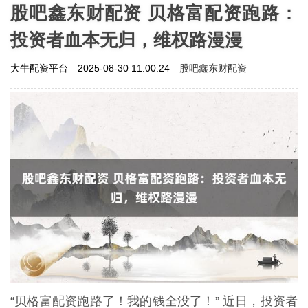
股吧鑫东财配资 贝格富配资跑路：
投资者血本无归，维权路漫漫
股吧鑫东财配资
大牛配资平台
2025-08-30 11:00:24
“贝格富配资跑路了！我的钱全没了！” 近日，投资者