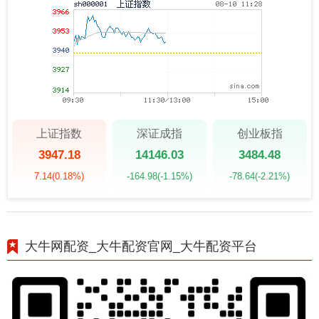
上证指数
深证成指
创业板指
3947.18
14146.03
3484.48
7.14
(0.18%)
-164.98
(-1.15%)
-78.64
(-2.21%)
大牛网配资_大牛配资官网_大牛配资平台