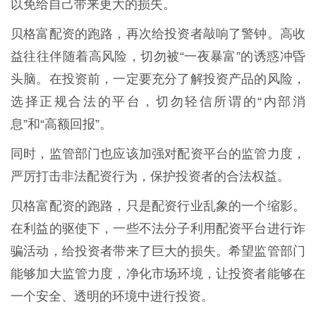
以免给自己带来更大的损失。
贝格富配资的跑路，再次给投资者敲响了警钟。高收
益往往伴随着高风险，切勿被“一夜暴富”的诱惑冲昏
头脑。在投资前，一定要充分了解投资产品的风险，
选择正规合法的平台，切勿轻信所谓的“内部消
息”和“高额回报”。
同时，监管部门也应该加强对配资平台的监管力度，
严厉打击非法配资行为，保护投资者的合法权益。
贝格富配资的跑路，只是配资行业乱象的一个缩影。
在利益的驱使下，一些不法分子利用配资平台进行诈
骗活动，给投资者带来了巨大的损失。希望监管部门
能够加大监管力度，净化市场环境，让投资者能够在
一个安全、透明的环境中进行投资。