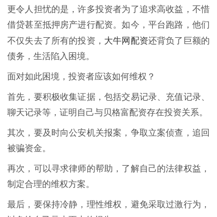
更令人担忧的是，许多投资者为了追求高收益，不惜
借贷甚至抵押房产进行配资。如今，平台跑路，他们
大牛网配资
不仅失去了所有的投资，
还背负了巨额的
债务，生活陷入困境。
面对如此困境，投资者应该如何维权？
首先，要积极收集证据，包括交易记录、充值记录、
聊天记录等，证明自己与贝格富配资存在投资关系。
其次，要及时向公安机关报案，争取立案侦查，追回
被骗资金。
再次，可以寻求律师的帮助，了解自己的法律权益，
制定合理的维权方案。
最后，要保持冷静，理性维权，避免采取过激行为，