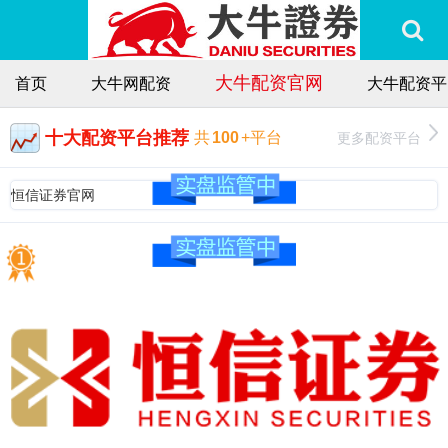
大牛配资官网
首页
大牛网配资
大牛配资平
十大配资平台推荐
更多配资平台
共
100
+平台
恒信证券官网