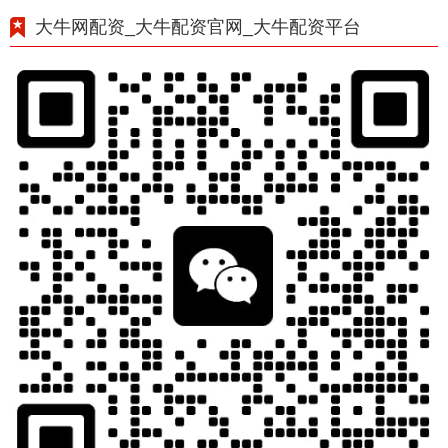
大牛网配资_大牛配资官网_大牛配资平台