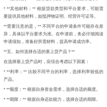
* **其他材料：** 根据贷款类型和平台要求，可能需
要提供其他材料，如抵押物证明、经营许可证等。
**需要注意的是，** 不同平台的申请条件可能存在差
异，具体以平台要求为准。在申请前，务必仔细阅读
申请须知，准备好所需材料，提高申请成功率。
**五、如何选择合适的塞上贷产品？**
在选择塞上贷产品时，应综合考虑以下因素：
* **利率：** 比较不同平台的利率，选择利率较低的
产品。
* **额度：** 根据自身资金需求，选择合适的额度。
* **期限：** 根据自身还款能力，选择合适的期限。