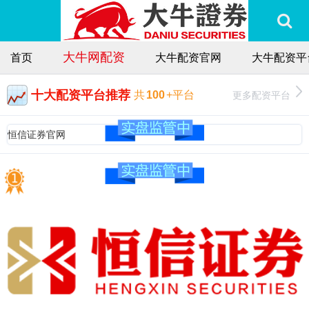
大牛网配资
首页
大牛配资官网
大牛配资平
十大配资平台推荐
更多配资平台
共
100
+平台
恒信证券官网