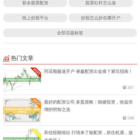
新余股票配资
股票杠杆怎么做
线上炒股平台
炒股怎么炒在哪开户
全部话题标签
热门文章
同花顺极速开户 睿鑫配资出金难？避坑指南！
261
最好的配资公司 多盈策略：稳健投资，收益倍
增的明智之选
248
和信投顾地址 行情来了敢配资，抓住机遇，放
大收益！