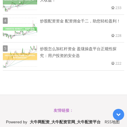
233
4
炒股配资资金 配资佣金千二，助您轻松盈利！
228
5
炒股怎么加杠杆资金 盈珑操盘平台正规性探
究：用户投资的安全选
222
友情链接：
大牛网配资_大牛配资官网_大牛配资平台
RSS地图
Powered by