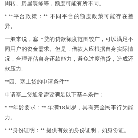
周转、房屋装修等，额度可能有所不同。
* **平台政策：** 不同平台的额度政策可能存在差
异。
一般来说，塞上贷的贷款额度范围较广，可以满足不
同用户的资金需求。但是，借款人应根据自身实际情
况，合理评估自身还款能力，避免过度借贷，造成还
款压力。
**四、塞上贷的申请条件**
申请塞上贷通常需要满足以下基本条件：
* **年龄要求：** 年满18周岁，具有完全民事行为能
力。
* **身份证明：** 提供有效的身份证明，如身份证。