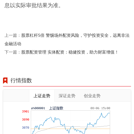
息以实际审批结果为准。
股票杠杆5倍 警惕场外配资风险，守护投资安全，远离非法
上一篇：
金融活动
股票配资管理 实体配资：稳健投资，助力财富增值！
下一篇：
行情指数
上证走势
深证走势
创业走势