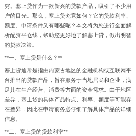
穷。塞上贷作为一款新兴的贷款产品，吸引了不少用
户的目光。那么，塞上贷究竟如何？它的贷款利率、
额度、申请条件又有哪些呢？本文将为您进行全面解
析配资平仓线，帮助您更好地了解塞上贷，做出明智
的贷款决策。
**一、塞上贷是什么？**
塞上贷通常是指由内蒙古地区的金融机构或互联网平
台推出的贷款产品，旨在服务于当地居民和企业，满
足其在生产经营、消费等方面的资金需求。由于地区
差异，塞上贷的具体产品特点、利率、额度等可能存
在差异，因此在申请前务必仔细了解具体产品的详细
信息。
**二、塞上贷的贷款利率**