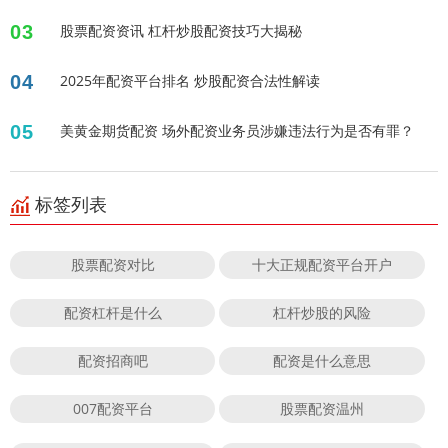
03
股票配资资讯 杠杆炒股配资技巧大揭秘
04
2025年配资平台排名 炒股配资合法性解读
05
美黄金期货配资 场外配资业务员涉嫌违法行为是否有罪？
标签列表
股票配资对比
十大正规配资平台开户
配资杠杆是什么
杠杆炒股的风险
配资招商吧
配资是什么意思
007配资平台
股票配资温州