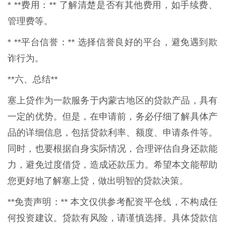
* **费用：** 了解清楚是否有其他费用，如手续费、
管理费等。
* **平台信誉：** 选择信誉良好的平台，避免遇到欺
诈行为。
**六、总结**
塞上贷作为一款服务于内蒙古地区的贷款产品，具有
一定的优势。但是，在申请前，务必仔细了解具体产
品的详细信息，包括贷款利率、额度、申请条件等。
同时，也要根据自身实际情况，合理评估自身还款能
力，避免过度借贷，造成还款压力。希望本文能帮助
您更好地了解塞上贷，做出明智的贷款决策。
**免责声明：** 本文仅供参考配资平仓线，不构成任
何投资建议。贷款有风险，请谨慎选择。具体贷款信