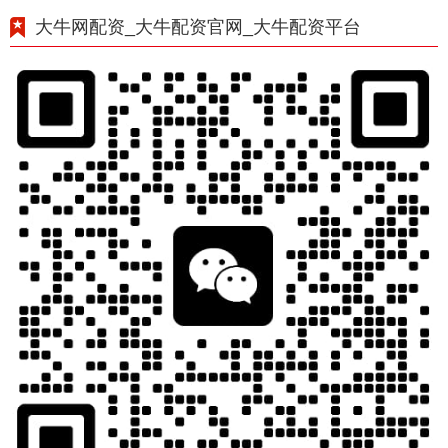
大牛网配资_大牛配资官网_大牛配资平台