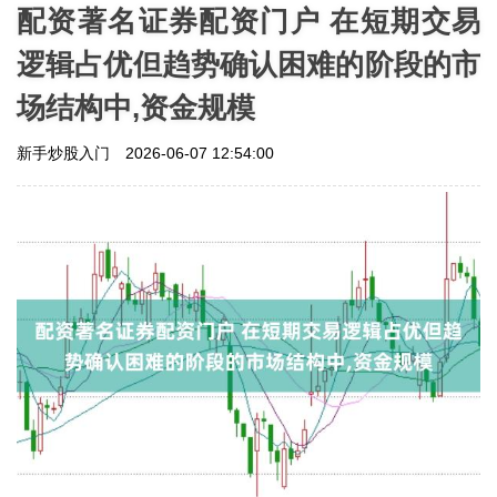
配资著名证券配资门户 在短期交易
逻辑占优但趋势确认困难的阶段的市
场结构中,资金规模
新手炒股入门
2026-06-07 12:54:00