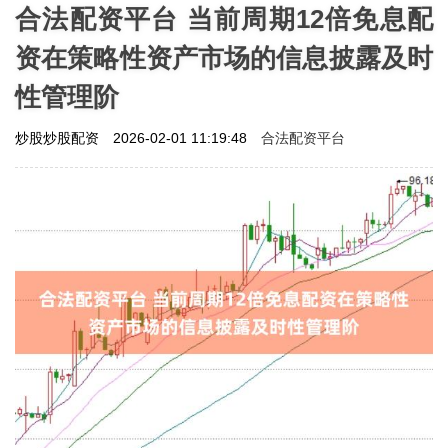
合法配资平台 当前周期12倍免息配
资在策略性资产市场的信息披露及时
性管理阶
合法配资平台
炒股炒股配资
2026-02-01 11:19:48