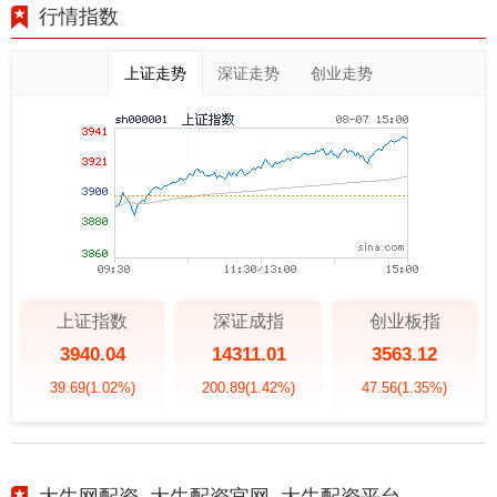
行情指数
上证走势
深证走势
创业走势
上证指数
深证成指
创业板指
3940.04
14311.01
3563.12
39.69
(1.02%)
200.89
(1.42%)
47.56
(1.35%)