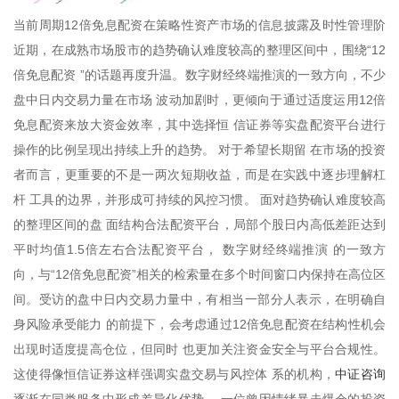
当前周期12倍免息配资在策略性资产市场的信息披露及时性管理阶
近期，在成熟市场股市的趋势确认难度较高的整理区间中，围绕“12
倍免息配资 ”的话题再度升温。数字财经终端推演的一致方向，不少
盘中日内交易力量在市场 波动加剧时，更倾向于通过适度运用12倍
免息配资来放大资金效率，其中选择恒 信证券等实盘配资平台进行
操作的比例呈现出持续上升的趋势。 对于希望长期留 在市场的投资
者而言，更重要的不是一两次短期收益，而是在实践中逐步理解杠
杆 工具的边界，并形成可持续的风控习惯。 面对趋势确认难度较高
的整理区间的盘 面结构合法配资平台，局部个股日内高低差距达到
平时均值1.5倍左右合法配资平台， 数字财经终端推演 的一致方
向，与“12倍免息配资”相关的检索量在多个时间窗口内保持在高位区
间。受访的盘中日内交易力量中，有相当一部分人表示，在明确自
身风险承受能力 的前提下，会考虑通过12倍免息配资在结构性机会
出现时适度提高仓位，但同时 也更加关注资金安全与平台合规性。
中证咨询
这使得像恒信证券这样强调实盘交易与风控体 系的机构，