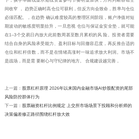
下，换手率曲线显示短线资金参与节奏明显加快，方向判断容错空
间收窄 ， 趋势正确时高仓位可获利，但反方向会致命，胜率与仓位
必须匹配。，在趋势 确认难度较高的整理区间阶段，账户净值对短
期波动的敏感度明显抬升，一旦忽视 仓位与保证金安全垫，就可能
在1–3个交易日内放大此前数周甚至数月累积的风 险。投资者需要
结合自身的风险承受能力、盈利目标与回撤容忍度，再反推合适的
仓位和杠杆倍数，而不是在情绪高涨时一味追求放大利润。市场不
是战场，而是需 要耐心与守纪律的地方。 合规建设越完善，
股票杠杆原理 2026年以来国内金融市场AI炒股配资的尾部
上一篇：
风险防控群体行为
股票融资杠杆比例规定 上交所市场场景下投顾和分析师的
下一篇：
决策偏差修正路径围绕杠杆放大效