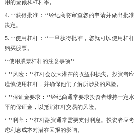
用的金额和杠杆率。
4. **获得批准：**经纪商将审查您的申请并做出批准
决定。
5. **使用杠杆：**一旦获得批准，您就可以使用杠杆
购买股票。
**使用股票杠杆的注意事项**
* **风险：**杠杆会放大潜在的收益和损失。投资者应
谨慎使用杠杆，并确保他们了解所涉及的风险。
* **保证金要求：**经纪商通常要求投资者维持一定水
平的保证金，以抵消杠杆交易的风险。
* **利率：**杠杆融资通常需要支付利息。投资者应考
虑利息成本对潜在回报的影响。