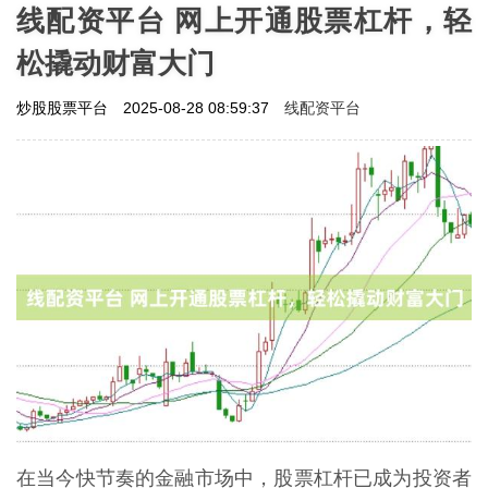
线配资平台 网上开通股票杠杆，轻
松撬动财富大门
线配资平台
炒股股票平台
2025-08-28 08:59:37
在当今快节奏的金融市场中，股票杠杆已成为投资者