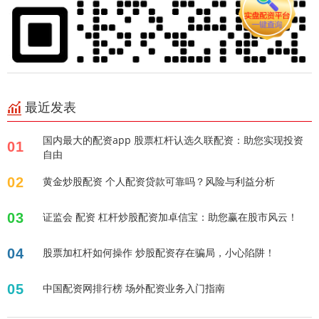
最近发表
国内最大的配资app 股票杠杆认选久联配资：助您实现投资
01
自由
02
黄金炒股配资 个人配资贷款可靠吗？风险与利益分析
03
证监会 配资 杠杆炒股配资加卓信宝：助您赢在股市风云！
04
股票加杠杆如何操作 炒股配资存在骗局，小心陷阱！
05
中国配资网排行榜 场外配资业务入门指南